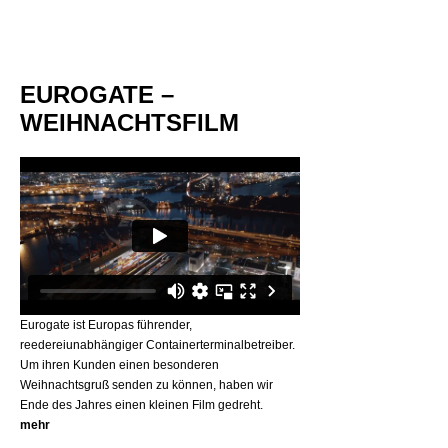
EUROGATE –
WEIHNACHTSFILM
Eurogate ist Europas führender,
reedereiunabhängiger Containerterminalbetreiber.
Um ihren Kunden einen besonderen
Weihnachtsgruß senden zu können, haben wir
Ende des Jahres einen kleinen Film gedreht.
mehr