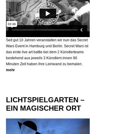
Seit gut 10 Jahren veranstalten wir nun das Secret
Wars Event in Hamburg und Berlin. Secret Wars ist
das erste live art battle bei dem 2 Künstlerteams
bestehend aus jeweils 3 Künstlern:innen 90
Minuten Zeit haben ihre Leinwand zu bemalen.
mehr
LICHTSPIELGARTEN –
EIN MAGISCHER ORT