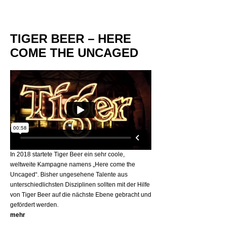
TIGER BEER – HERE
COME THE UNCAGED
In 2018 startete Tiger Beer ein sehr coole,
weltweite Kampagne namens „Here come the
Uncaged“. Bisher ungesehene Talente aus
unterschiedlichsten Disziplinen sollten mit der Hilfe
von Tiger Beer auf die nächste Ebene gebracht und
gefördert werden.
mehr