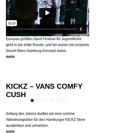
Europas größtes Sport Festival für Jugendliche
geht in die dritte Runde, und wir waren mit unserem
Secret Wars Hamburg Konzept dabei.
mehr
KICKZ – VANS COMFY
CUSH
Anfang des Jahres durften wir eine schöne
Aktivierungsidee für den Hamburger KICKZ Store
ausdenken und umsetzen.
mehr