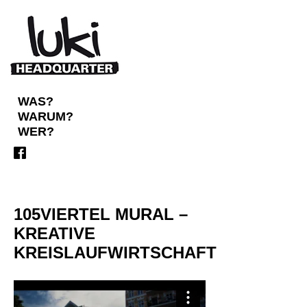
WAS?
WARUM?
WER?
105VIERTEL MURAL –
KREATIVE
KREISLAUFWIRTSCHAFT