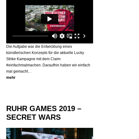
Die Aufgabe war die Entwicklung eines
künstlerischen Konzepts für die aktuelle Lucky
Strike Kampagne mit dem Claim
#einfachmalmachen. Daraufhin haben wir einfach
mal gemacht…
mehr
RUHR GAMES 2019 –
SECRET WARS