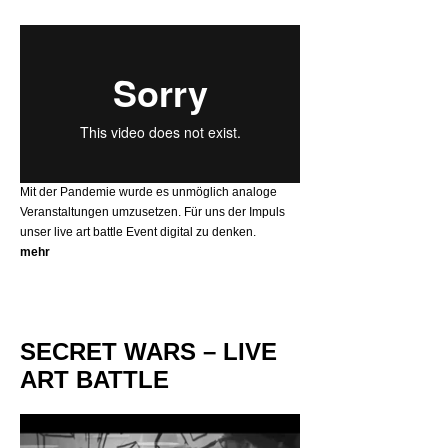
Mit der Pandemie wurde es unmöglich analoge
Veranstaltungen umzusetzen. Für uns der Impuls
unser live art battle Event digital zu denken.
mehr
SECRET WARS – LIVE
ART BATTLE