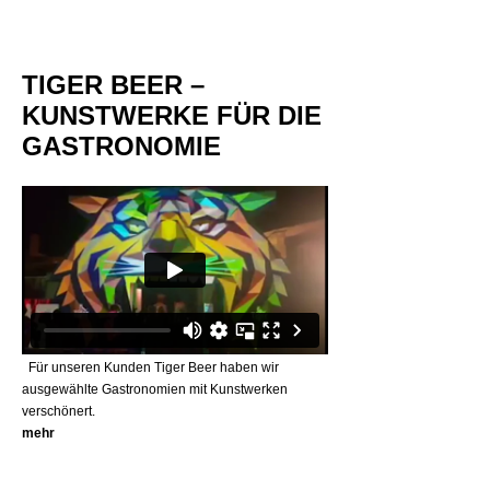
TIGER BEER –
KUNSTWERKE FÜR DIE
GASTRONOMIE
Für unseren Kunden Tiger Beer haben wir
ausgewählte Gastronomien mit Kunstwerken
verschönert.
mehr