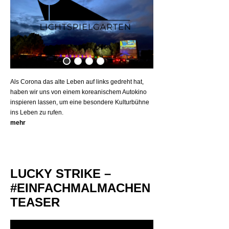
Als Corona das alte Leben auf links gedreht hat,
haben wir uns von einem koreanischem Autokino
inspieren lassen, um eine besondere Kulturbühne
ins Leben zu rufen.
mehr
LUCKY STRIKE –
#EINFACHMALMACHEN
TEASER